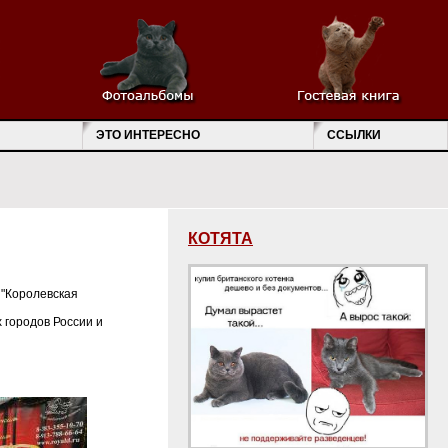
ЭТО ИНТЕРЕСНО
ССЫЛКИ
КОТЯТА
 "Королевская
х городов России и