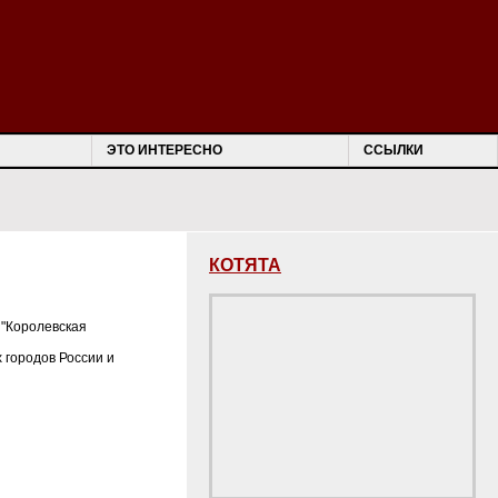
ЭТО ИНТЕРЕСНО
ССЫЛКИ
КОТЯТА
 "Королевская
х городов России и