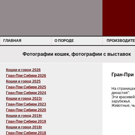
ГЛАВНАЯ
О ПОРОДЕ
ПРОИЗВОДИТЕ
Фотографии кошек, фотографии с выставок
Кошки и город 2026
Гран-При
Гран-При Сибири 2026
Кошки и город 2025
Гран-При Сибири 2025
На страницах
Гран-При Сибири 2024
династия".
Эти красивей
Кошки и город 2023г
зарубежья.
Гран-При Сибири 2023
Животные, ч
Гран-При Сибири 2020
Кошки и город 2019г
Гран-При Сибири 2019
Кошки и город 2018г
Гран-При Сибири 2018