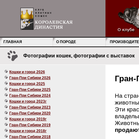
ГЛАВНАЯ
О ПОРОДЕ
ПРОИЗВОДИТЕ
Фотографии кошек, фотографии с выставок
Кошки и город 2026
Гран-
Гран-При Сибири 2026
Кошки и город 2025
Гран-При Сибири 2025
На стра
Гран-При Сибири 2024
Кошки и город 2023г
животны
Гран-При Сибири 2023
Эти крас
Гран-При Сибири 2020
владельц
Кошки и город 2019г
Животны
Гран-При Сибири 2019
продают
Кошки и город 2018г
Гран-При Сибири 2018