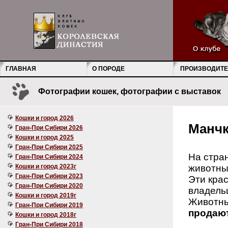
ГЛАВНАЯ
О ПОРОДЕ
ПРОИЗВОДИТЕ
Фотографии кошек, фотографии с выставок
Кошки и город 2026
Манч
Гран-При Сибири 2026
Кошки и город 2025
Гран-При Сибири 2025
На стра
Гран-При Сибири 2024
Кошки и город 2023г
животны
Гран-При Сибири 2023
Эти крас
Гран-При Сибири 2020
владельц
Кошки и город 2019г
Животны
Гран-При Сибири 2019
продают
Кошки и город 2018г
Гран-При Сибири 2018