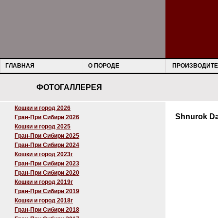
ГЛАВНАЯ
О ПОРОДЕ
ПРОИЗВОДИТЕ
ФОТОГАЛЛЕРЕЯ
Кошки и город 2026
Shnurok Da
Гран-При Сибири 2026
Кошки и город 2025
Гран-При Сибири 2025
Гран-При Сибири 2024
Кошки и город 2023г
Гран-При Сибири 2023
Гран-При Сибири 2020
Кошки и город 2019г
Гран-При Сибири 2019
Кошки и город 2018г
Гран-При Сибири 2018