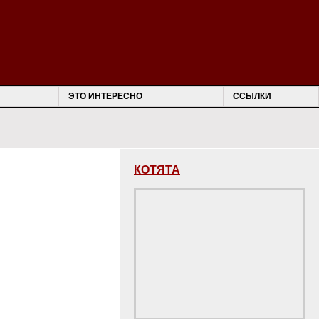
ЭТО ИНТЕРЕСНО
ССЫЛКИ
КОТЯТА