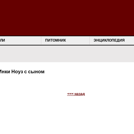
ЛИ
ПИТОМНИК
ЭНЦИКЛОПЕДИЯ
Инки Ноуз с сыном
<<< назад