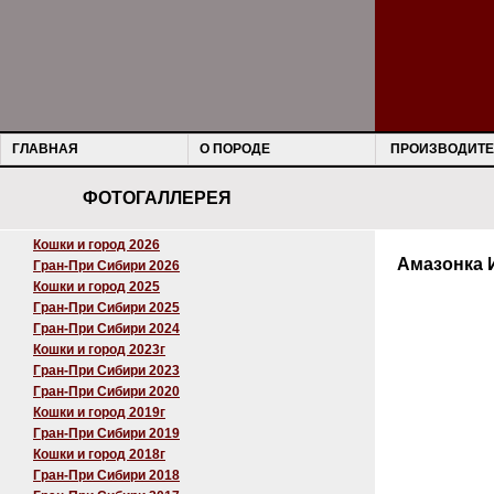
ГЛАВНАЯ
О ПОРОДЕ
ПРОИЗВОДИТЕ
ФОТОГАЛЛЕРЕЯ
Кошки и город 2026
Амазонка 
Гран-При Сибири 2026
Кошки и город 2025
Гран-При Сибири 2025
Гран-При Сибири 2024
Кошки и город 2023г
Гран-При Сибири 2023
Гран-При Сибири 2020
Кошки и город 2019г
Гран-При Сибири 2019
Кошки и город 2018г
Гран-При Сибири 2018