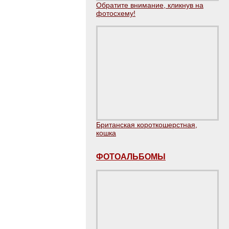
Обратите внимание, кликнув на
фотосхему!
Британская короткошерстная,
кошка
ФОТОАЛЬБОМЫ