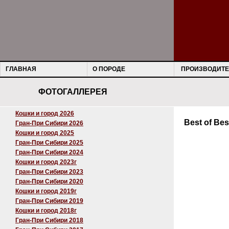
ГЛАВНАЯ
О ПОРОДЕ
ПРОИЗВОДИТЕ
ФОТОГАЛЛЕРЕЯ
Кошки и город 2026
Best of Bes
Гран-При Сибири 2026
Кошки и город 2025
Гран-При Сибири 2025
Гран-При Сибири 2024
Кошки и город 2023г
Гран-При Сибири 2023
Гран-При Сибири 2020
Кошки и город 2019г
Гран-При Сибири 2019
Кошки и город 2018г
Гран-При Сибири 2018