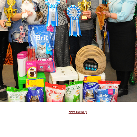
<<< назад