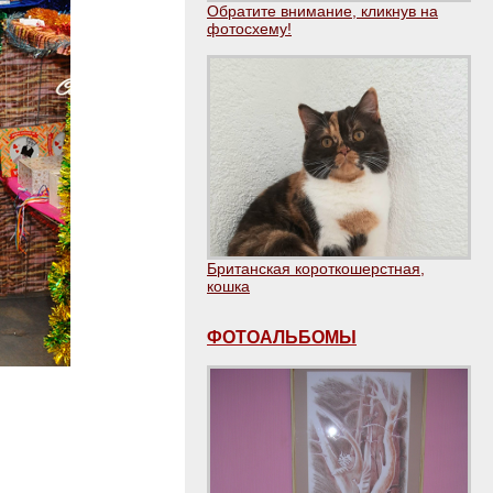
Обратите внимание, кликнув на
фотосхему!
Британская короткошерстная,
кошка
ФОТОАЛЬБОМЫ