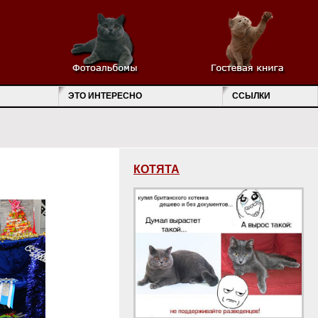
ЭТО ИНТЕРЕСНО
ССЫЛКИ
КОТЯТА