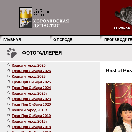
ГЛАВНАЯ
О ПОРОДЕ
ПРОИЗВОДИТЕ
ФОТОГАЛЛЕРЕЯ
Кошки и город 2026
Best of Best
Гран-При Сибири 2026
Кошки и город 2025
Гран-При Сибири 2025
Гран-При Сибири 2024
Кошки и город 2023г
Гран-При Сибири 2023
Гран-При Сибири 2020
Кошки и город 2019г
Гран-При Сибири 2019
Кошки и город 2018г
Гран-При Сибири 2018