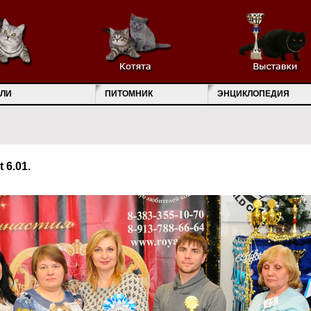
ЛИ
ПИТОМНИК
ЭНЦИКЛОПЕДИЯ
 6.01.