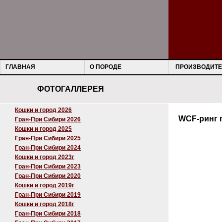
ГЛАВНАЯ
О ПОРОДЕ
ПРОИЗВОДИТЕ
ФОТОГАЛЛЕРЕЯ
Кошки и город 2026
WCF-ринг 
Гран-При Сибири 2026
Кошки и город 2025
Гран-При Сибири 2025
Гран-При Сибири 2024
Кошки и город 2023г
Гран-При Сибири 2023
Гран-При Сибири 2020
Кошки и город 2019г
Гран-При Сибири 2019
Кошки и город 2018г
Гран-При Сибири 2018