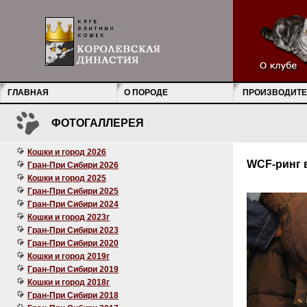
ГЛАВНАЯ
О ПОРОДЕ
ПРОИЗВОДИТЕ
ФОТОГАЛЛЕРЕЯ
Кошки и город 2026
WCF-ринг 
Гран-При Сибири 2026
Кошки и город 2025
Гран-При Сибири 2025
Гран-При Сибири 2024
Кошки и город 2023г
Гран-При Сибири 2023
Гран-При Сибири 2020
Кошки и город 2019г
Гран-При Сибири 2019
Кошки и город 2018г
Гран-При Сибири 2018