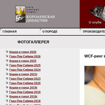
ГЛАВНАЯ
О ПОРОДЕ
ПРОИЗВОДИТЕ
ФОТОГАЛЛЕРЕЯ
Кошки и город 2026
WCF-ринг в
Гран-При Сибири 2026
Кошки и город 2025
Гран-При Сибири 2025
Гран-При Сибири 2024
Кошки и город 2023г
Гран-При Сибири 2023
Гран-При Сибири 2020
Кошки и город 2019г
Гран-При Сибири 2019
Кошки и город 2018г
Гран-При Сибири 2018