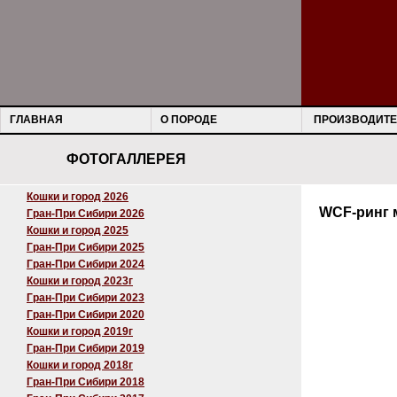
ГЛАВНАЯ
О ПОРОДЕ
ПРОИЗВОДИТЕ
ФОТОГАЛЛЕРЕЯ
Кошки и город 2026
WCF-ринг 
Гран-При Сибири 2026
Кошки и город 2025
Гран-При Сибири 2025
Гран-При Сибири 2024
Кошки и город 2023г
Гран-При Сибири 2023
Гран-При Сибири 2020
Кошки и город 2019г
Гран-При Сибири 2019
Кошки и город 2018г
Гран-При Сибири 2018