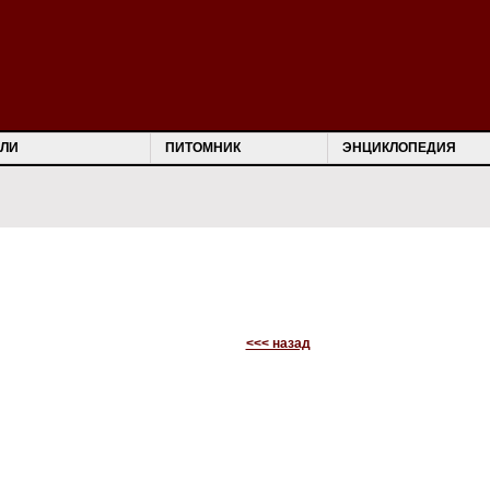
ЛИ
ПИТОМНИК
ЭНЦИКЛОПЕДИЯ
<<< назад