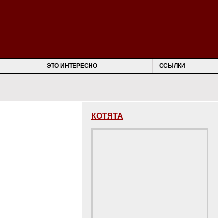
ЭТО ИНТЕРЕСНО
ССЫЛКИ
КОТЯТА