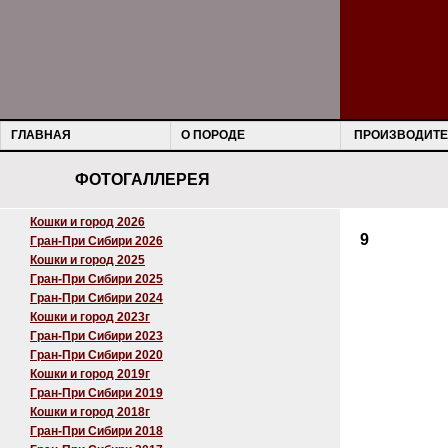
ГЛАВНАЯ
О ПОРОДЕ
ПРОИЗВОДИТЕ
ФОТОГАЛЛЕРЕЯ
Кошки и город 2026
9
Гран-При Сибири 2026
Кошки и город 2025
Гран-При Сибири 2025
Гран-При Сибири 2024
Кошки и город 2023г
Гран-При Сибири 2023
Гран-При Сибири 2020
Кошки и город 2019г
Гран-При Сибири 2019
Кошки и город 2018г
Гран-При Сибири 2018