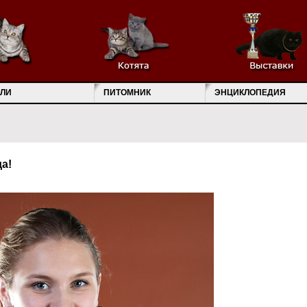
ЛИ
ПИТОМНИК
ЭНЦИКЛОПЕДИЯ
да!