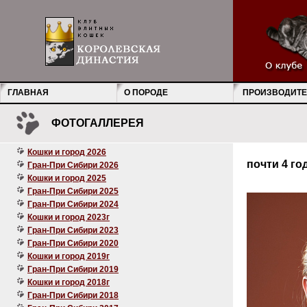
ГЛАВНАЯ
О ПОРОДЕ
ПРОИЗВОДИТЕ
ФОТОГАЛЛЕРЕЯ
Кошки и город 2026
почти 4 го
Гран-При Сибири 2026
Кошки и город 2025
Гран-При Сибири 2025
Гран-При Сибири 2024
Кошки и город 2023г
Гран-При Сибири 2023
Гран-При Сибири 2020
Кошки и город 2019г
Гран-При Сибири 2019
Кошки и город 2018г
Гран-При Сибири 2018