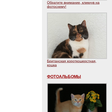
Обратите внимание, кликнув на
фотосхему!
Британская короткошерстная,
кошка
ФОТОАЛЬБОМЫ