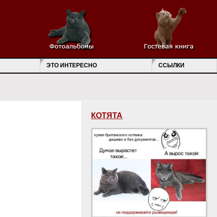
ЭТО ИНТЕРЕСНО
ССЫЛКИ
КОТЯТА