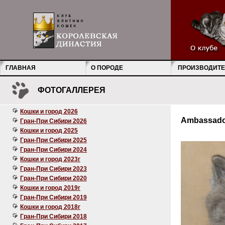
ГЛАВНАЯ
О ПОРОДЕ
ПРОИЗВОДИТЕ
ФОТОГАЛЛЕРЕЯ
Кошки и город 2026
Ambassador
Гран-При Сибири 2026
Кошки и город 2025
Гран-При Сибири 2025
Гран-При Сибири 2024
Кошки и город 2023г
Гран-При Сибири 2023
Гран-При Сибири 2020
Кошки и город 2019г
Гран-При Сибири 2019
Кошки и город 2018г
Гран-При Сибири 2018