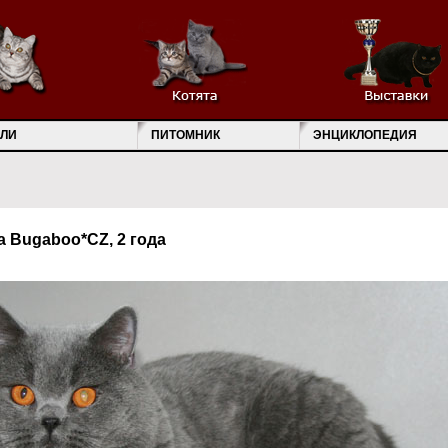
ЛИ
ПИТОМНИК
ЭНЦИКЛОПЕДИЯ
a Bugaboo*CZ, 2 года