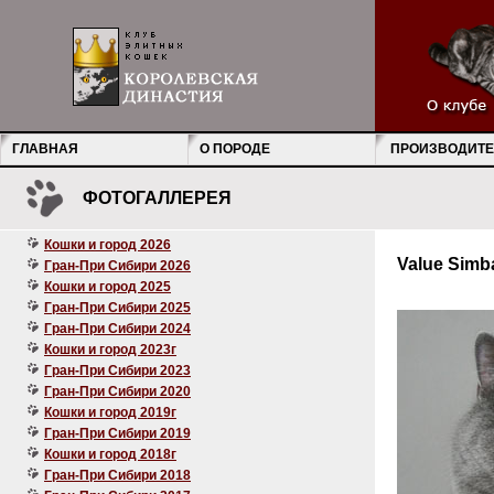
ГЛАВНАЯ
О ПОРОДЕ
ПРОИЗВОДИТЕ
ФОТОГАЛЛЕРЕЯ
Кошки и город 2026
Value Simb
Гран-При Сибири 2026
Кошки и город 2025
Гран-При Сибири 2025
Гран-При Сибири 2024
Кошки и город 2023г
Гран-При Сибири 2023
Гран-При Сибири 2020
Кошки и город 2019г
Гран-При Сибири 2019
Кошки и город 2018г
Гран-При Сибири 2018