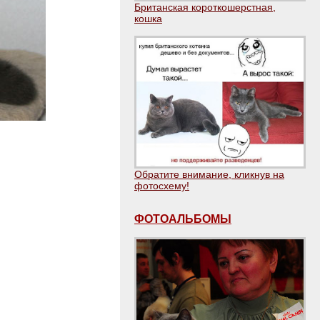
Британская короткошерстная,
кошка
Обратите внимание, кликнув на
фотосхему!
ФОТОАЛЬБОМЫ