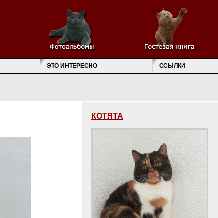
ЭТО ИНТЕРЕСНО
ССЫЛКИ
КОТЯТА