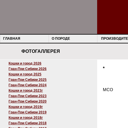
ГЛАВНАЯ
О ПОРОДЕ
ПРОИЗВОДИТЕ
ФОТОГАЛЛЕРЕЯ
Кошки и город 2026
*
Гран-При Сибири 2026
Кошки и город 2025
Гран-При Сибири 2025
Гран-При Сибири 2024
МСО
Кошки и город 2023г
Гран-При Сибири 2023
Гран-При Сибири 2020
Кошки и город 2019г
Гран-При Сибири 2019
Кошки и город 2018г
Гран-При Сибири 2018