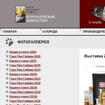
ГЛАВНАЯ
О ПОРОДЕ
ПРОИЗВОДИТЕ
ФОТОГАЛЛЕРЕЯ
Кошки и город 2026
Выставка 24
Гран-При Сибири 2026
Кошки и город 2025
Гран-При Сибири 2025
Гран-При Сибири 2024
Кошки и город 2023г
Гран-При Сибири 2023
Гран-При Сибири 2020
Кошки и город 2019г
Гран-При Сибири 2019
Кошки и город 2018г
Гран-При Сибири 2018