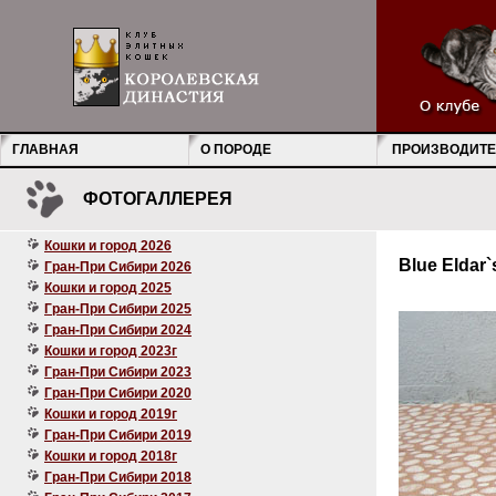
ГЛАВНАЯ
О ПОРОДЕ
ПРОИЗВОДИТЕ
ФОТОГАЛЛЕРЕЯ
Кошки и город 2026
Blue Eldar`
Гран-При Сибири 2026
Кошки и город 2025
Гран-При Сибири 2025
Гран-При Сибири 2024
Кошки и город 2023г
Гран-При Сибири 2023
Гран-При Сибири 2020
Кошки и город 2019г
Гран-При Сибири 2019
Кошки и город 2018г
Гран-При Сибири 2018