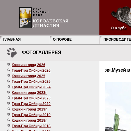
ГЛАВНАЯ
О ПОРОДЕ
ПРОИЗВОДИТЕ
ФОТОГАЛЛЕРЕЯ
Кошки и город 2026
яя.Музей в
Гран-При Сибири 2026
Кошки и город 2025
Гран-При Сибири 2025
Гран-При Сибири 2024
Кошки и город 2023г
Гран-При Сибири 2023
Гран-При Сибири 2020
Кошки и город 2019г
Гран-При Сибири 2019
Кошки и город 2018г
Гран-При Сибири 2018