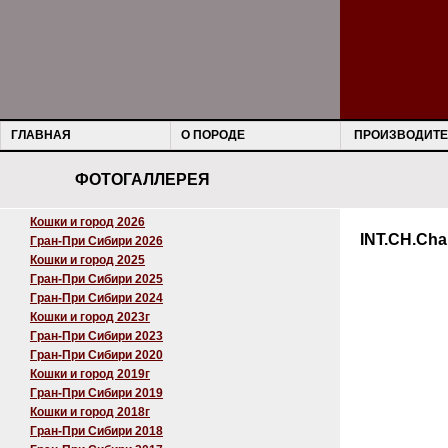
ГЛАВНАЯ
О ПОРОДЕ
ПРОИЗВОДИТЕ
ФОТОГАЛЛЕРЕЯ
Кошки и город 2026
INT.СН.Cha
Гран-При Сибири 2026
Кошки и город 2025
Гран-При Сибири 2025
Гран-При Сибири 2024
Кошки и город 2023г
Гран-При Сибири 2023
Гран-При Сибири 2020
Кошки и город 2019г
Гран-При Сибири 2019
Кошки и город 2018г
Гран-При Сибири 2018