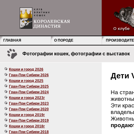
ГЛАВНАЯ
О ПОРОДЕ
ПРОИЗВОДИТЕ
Фотографии кошек, фотографии с выставок
Кошки и город 2026
Дети 
Гран-При Сибири 2026
Кошки и город 2025
Гран-При Сибири 2025
На стра
Гран-При Сибири 2024
Кошки и город 2023г
животны
Гран-При Сибири 2023
Эти крас
Гран-При Сибири 2020
владельц
Кошки и город 2019г
Животны
Гран-При Сибири 2019
продают
Кошки и город 2018г
Гран-При Сибири 2018