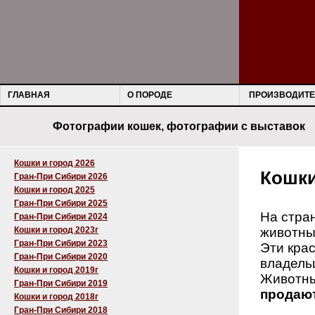
ГЛАВНАЯ
О ПОРОДЕ
ПРОИЗВОДИТЕ
Фотографии кошек, фотографии с выставок
Кошки и город 2026
Кошки
Гран-При Сибири 2026
Кошки и город 2025
Гран-При Сибири 2025
На стра
Гран-При Сибири 2024
Кошки и город 2023г
животны
Гран-При Сибири 2023
Эти крас
Гран-При Сибири 2020
владельц
Кошки и город 2019г
Животны
Гран-При Сибири 2019
продают
Кошки и город 2018г
Гран-При Сибири 2018