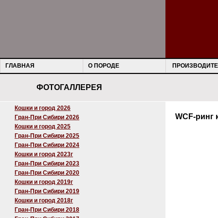
ГЛАВНАЯ
О ПОРОДЕ
ПРОИЗВОДИТЕ
ФОТОГАЛЛЕРЕЯ
Кошки и город 2026
WCF-ринг 
Гран-При Сибири 2026
Кошки и город 2025
Гран-При Сибири 2025
Гран-При Сибири 2024
Кошки и город 2023г
Гран-При Сибири 2023
Гран-При Сибири 2020
Кошки и город 2019г
Гран-При Сибири 2019
Кошки и город 2018г
Гран-При Сибири 2018