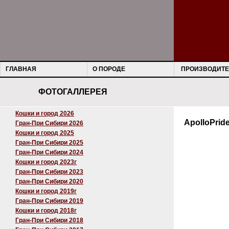
ГЛАВНАЯ
О ПОРОДЕ
ПРОИЗВОДИТЕ
ФОТОГАЛЛЕРЕЯ
Кошки и город 2026
ApolloPrid
Гран-При Сибири 2026
Кошки и город 2025
Гран-При Сибири 2025
Гран-При Сибири 2024
Кошки и город 2023г
Гран-При Сибири 2023
Гран-При Сибири 2020
Кошки и город 2019г
Гран-При Сибири 2019
Кошки и город 2018г
Гран-При Сибири 2018