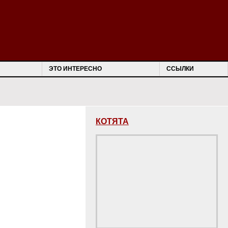
ЭТО ИНТЕРЕСНО
ССЫЛКИ
КОТЯТА