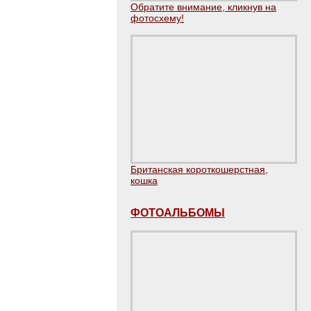
Обратите внимание, кликнув на
фотосхему!
Британская короткошерстная,
кошка
ФОТОАЛЬБОМЫ