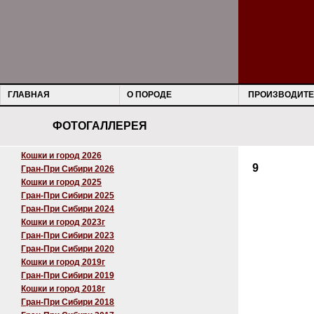
ГЛАВНАЯ
О ПОРОДЕ
ПРОИЗВОДИТЕ
ФОТОГАЛЛЕРЕЯ
Кошки и город 2026
9
Гран-При Сибири 2026
Кошки и город 2025
Гран-При Сибири 2025
Гран-При Сибири 2024
Кошки и город 2023г
Гран-При Сибири 2023
Гран-При Сибири 2020
Кошки и город 2019г
Гран-При Сибири 2019
Кошки и город 2018г
Гран-При Сибири 2018