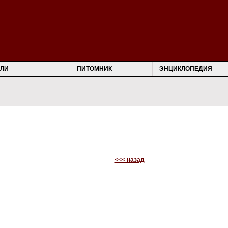
ЛИ
ПИТОМНИК
ЭНЦИКЛОПЕДИЯ
<<< назад