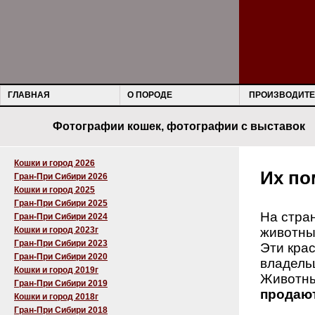
ГЛАВНАЯ
О ПОРОДЕ
ПРОИЗВОДИТЕ
Фотографии кошек, фотографии с выставок
Кошки и город 2026
Их по
Гран-При Сибири 2026
Кошки и город 2025
Гран-При Сибири 2025
На стра
Гран-При Сибири 2024
Кошки и город 2023г
животны
Гран-При Сибири 2023
Эти крас
Гран-При Сибири 2020
владельц
Кошки и город 2019г
Животны
Гран-При Сибири 2019
продают
Кошки и город 2018г
Гран-При Сибири 2018